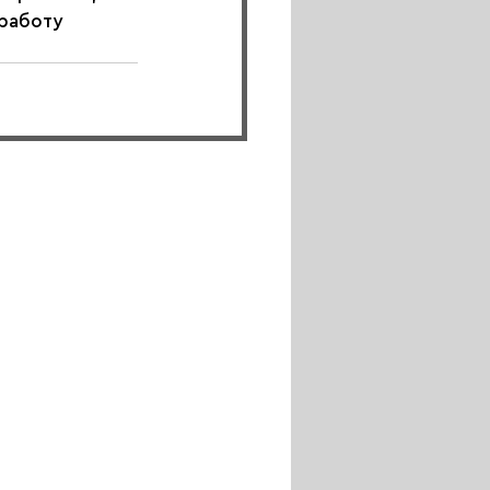
работу 