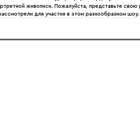
ртретной живописи. Пожалуйста, представьте свою 
рассмотрели для участия в этом разнообразном шоу.