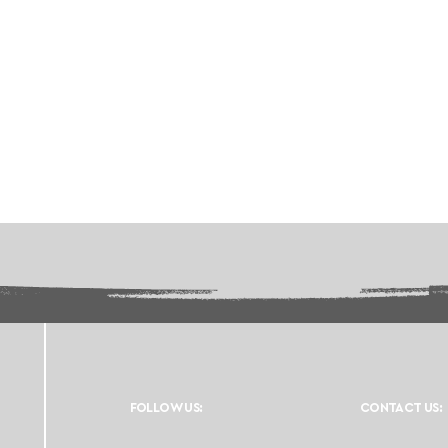
FOLLOW US:
CONTACT US: