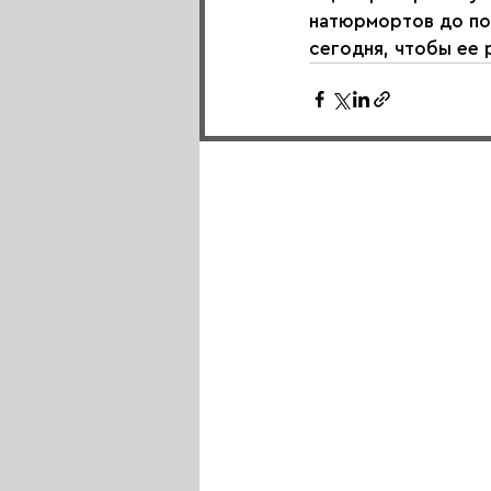
натюрмортов до по
сегодня, чтобы ее 