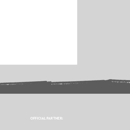
OFFICIAL PARTNER: