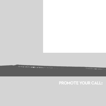
PROMOTE YOUR CALL: