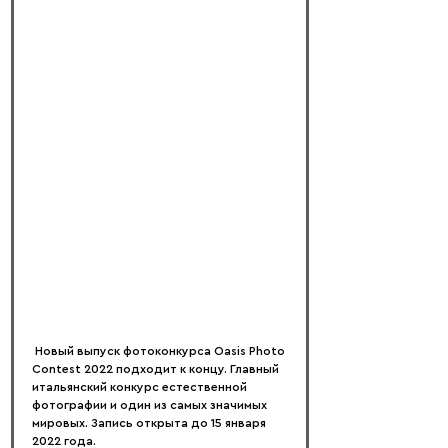
 Новый выпуск фотоконкурса Oasis Photo 
Contest 2022 подходит к концу. Главный 
итальянский конкурс естественной 
фотографии и один из самых значимых 
мировых. Запись открыта до 15 января 
2022 года.