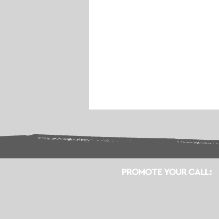
PROMOTE YOUR CALL: