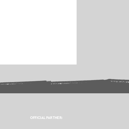
OFFICIAL PARTNER: