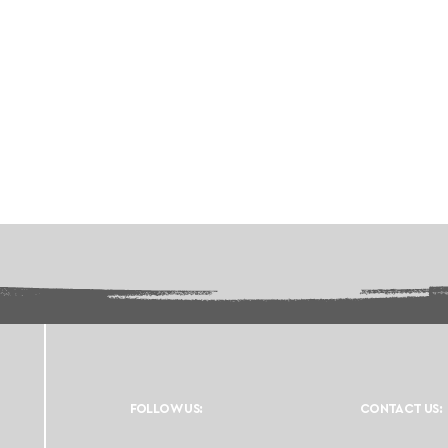
FOLLOW US:
CONTACT US: