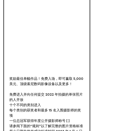
奖励最佳单幅作品！免费入场，即可赢取 5,000 
美元、顶级索尼数码影像设备以及更多！
免费进入并向任何提交 2022 年拍摄的单张照片
的人开放
十个不同的类别进入
每个类别的获奖者和最多 15 名入围摄影师的奖
项
一位总冠军获得年度公开摄影师称号 [ ]
请参阅下面的“规则”以了解完整的图片资格标准